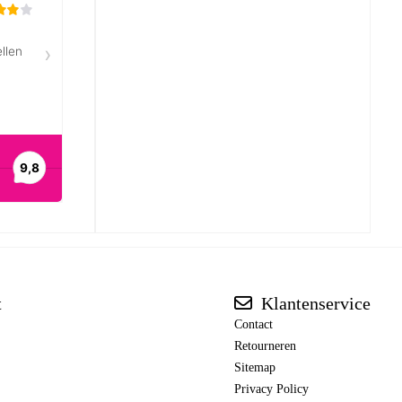
t
Klantenservice
Contact
Retourneren
Sitemap
Privacy Policy