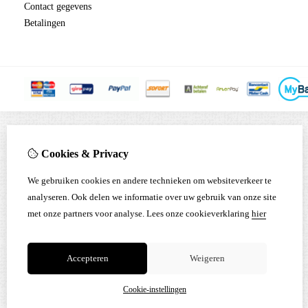
Contact gegevens
Betalingen
Cookies & Privacy
We gebruiken cookies en andere technieken om websiteverkeer te
analyseren. Ook delen we informatie over uw gebruik van onze site
met onze partners voor analyse.
Lees onze cookieverklaring
hier
Accepteren
Weigeren
Cookie-instellingen