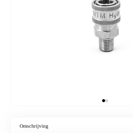
Omschrijving