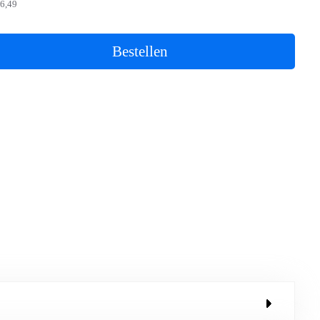
6,49
Bestellen