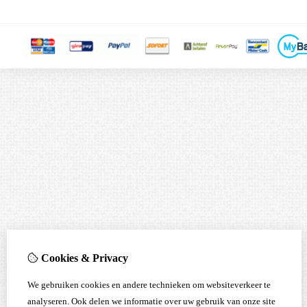
Cookies & Privacy
We gebruiken cookies en andere technieken om websiteverkeer te
analyseren. Ook delen we informatie over uw gebruik van onze site