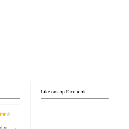
Like ons op Facebook