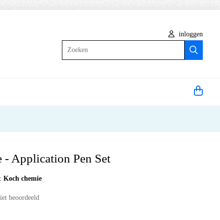
inloggen
Zoeken
- Application Pen Set
:
Koch chemie
iet beoordeeld