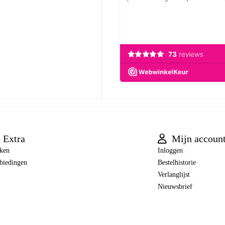
Extra
Mijn accoun
ken
Inloggen
biedingen
Bestelhistorie
Verlanglijst
Nieuwsbrief