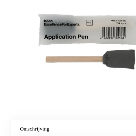
Omschrijving