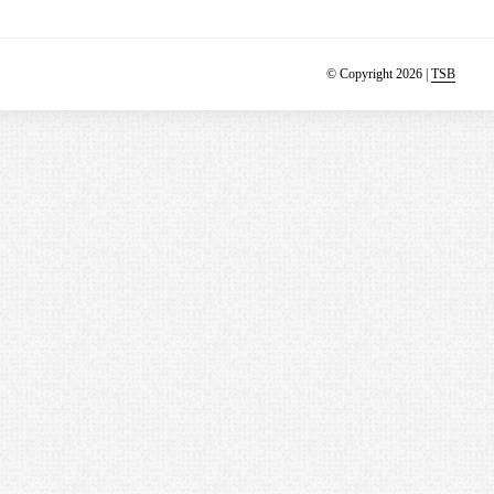
© Copyright 2026 |
TSB