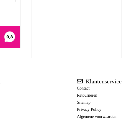
t
Klantenservice
Contact
Retourneren
Sitemap
Privacy Policy
Algemene voorwaarden