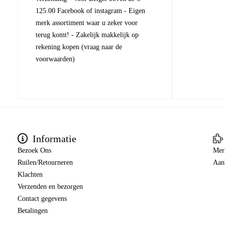
125.00 Facebook of instagram - Eigen
merk assortiment waar u zeker voor
terug komt! - Zakelijk makkelijk op
rekening kopen (vraag naar de
voorwaarden)
Informatie
Bezoek Ons
Mer
Ruilen/Retourneren
Aan
Klachten
Verzenden en bezorgen
Contact gegevens
Betalingen