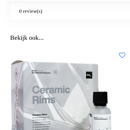
0 review(s)
Bekijk ook...