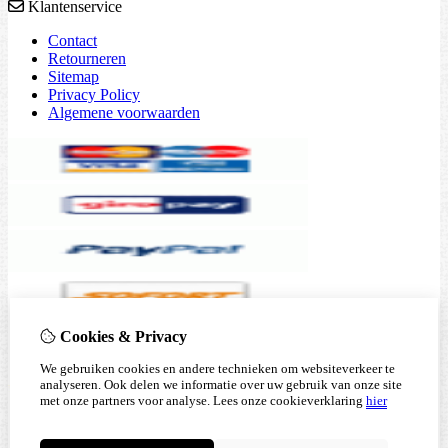
Klantenservice
Contact
Retourneren
Sitemap
Privacy Policy
Algemene voorwaarden
Cookies & Privacy
We gebruiken cookies en andere technieken om websiteverkeer te
analyseren. Ook delen we informatie over uw gebruik van onze site
met onze partners voor analyse.
Lees onze cookieverklaring
hier