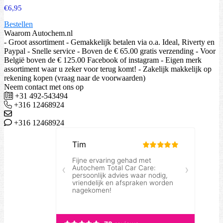
€
6,95
Bestellen
Waarom Autochem.nl
- Groot assortiment - Gemakkelijk betalen via o.a. Ideal, Riverty en
Paypal - Snelle service - Boven de € 65.00 gratis verzending - Voor
België boven de € 125.00 Facebook of instagram - Eigen merk
assortiment waar u zeker voor terug komt! - Zakelijk makkelijk op
rekening kopen (vraag naar de voorwaarden)
Neem contact met ons op
+31 492-543494
+316 12468924
+316 12468924