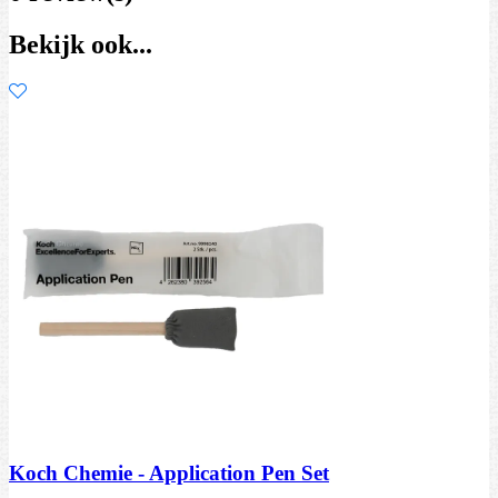
Bekijk ook...
Koch Chemie - Application Pen Set