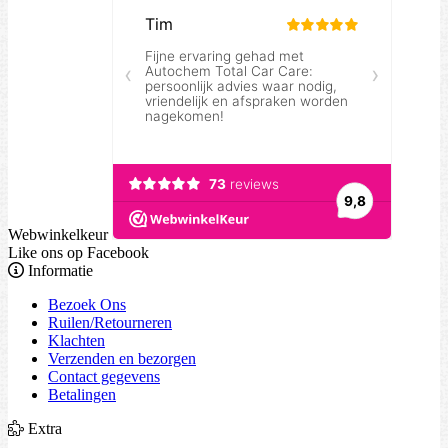
Webwinkelkeur
Like ons op Facebook
Informatie
Bezoek Ons
Ruilen/Retourneren
Klachten
Verzenden en bezorgen
Contact gegevens
Betalingen
Extra