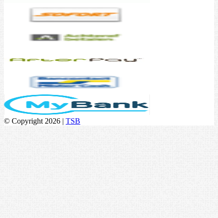
© Copyright 2026 |
TSB