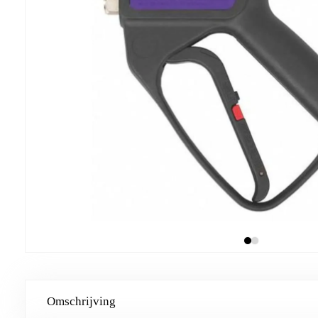
Omschrijving