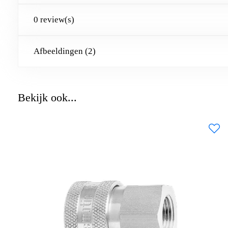
0 review(s)
Afbeeldingen (2)
Bekijk ook...