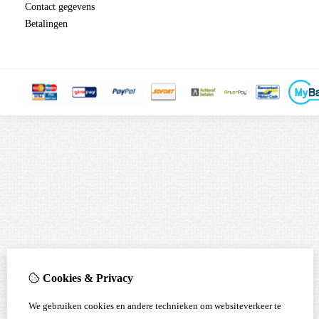
Contact gegevens
Betalingen
Cookies & Privacy
We gebruiken cookies en andere technieken om websiteverkeer te