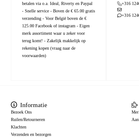
betalen via o.a. Ideal, Riverty en Paypal
+316 124
- Snelle service - Boven de € 65.00 gratis
+316 124
verzending - Voor België boven de €
125.00 Facebook of instagram - Eigen
merk assortiment waar u zeker voor
terug komt! - Zakelijk makkelijk op
rekening kopen (vraag naar de
voorwaarden)
Informatie
Bezoek Ons
Mer
Ruilen/Retourneren
Aan
Klachten
Verzenden en bezorgen