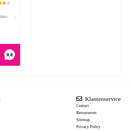
t
Klantenservice
Contact
Retourneren
Sitemap
Privacy Policy