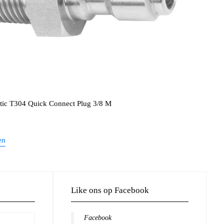
ic T304 Quick Connect Plug 3/8 M
en
Like ons op Facebook
Facebook