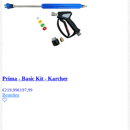
Prima - Basic Kit - Karcher
€
219,99
€
197,99
Bestellen