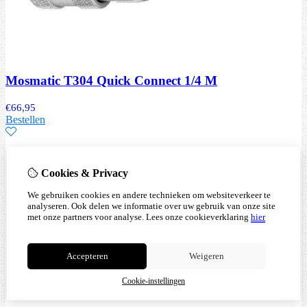
Mosmatic T304 Quick Connect 1/4 M
€
66,95
Bestellen
Cookies & Privacy
We gebruiken cookies en andere technieken om websiteverkeer te
analyseren. Ook delen we informatie over uw gebruik van onze site
met onze partners voor analyse.
Lees onze cookieverklaring
hier
Accepteren
Weigeren
Cookie-instellingen