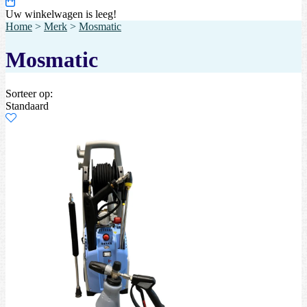
Uw winkelwagen is leeg!
Home
>
Merk
>
Mosmatic
Mosmatic
Sorteer op:
Standaard