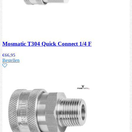
Mosmatic T304 Quick Connect 1/4 F
€
66,95
Bestellen