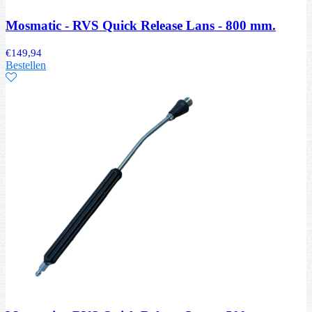
Mosmatic - RVS Quick Release Lans - 800 mm.
€
149,94
Bestellen