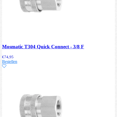
Mosmatic T304 Quick Connect - 3/8 F
€
74,95
Bestellen