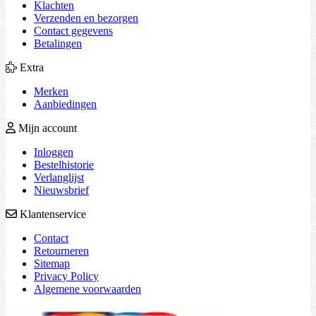
Klachten
Verzenden en bezorgen
Contact gegevens
Betalingen
Extra
Merken
Aanbiedingen
Mijn account
Inloggen
Bestelhistorie
Verlanglijst
Nieuwsbrief
Klantenservice
Contact
Retourneren
Sitemap
Privacy Policy
Algemene voorwaarden