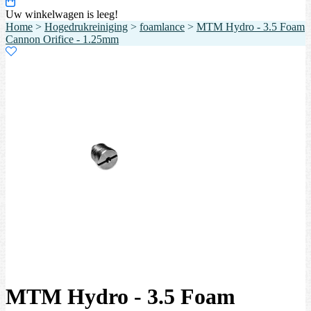
Uw winkelwagen is leeg!
Home
>
Hogedrukreiniging
>
foamlance
>
MTM Hydro - 3.5 Foam
Cannon Orifice - 1.25mm
MTM Hydro - 3.5 Foam