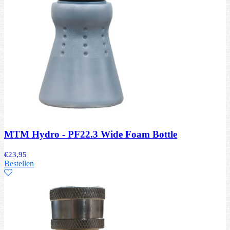
MTM Hydro - PF22.3 Wide Foam Bottle
€
23,95
Bestellen