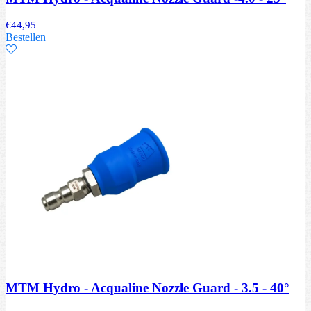
€
44,95
Bestellen
MTM Hydro - Acqualine Nozzle Guard - 3.5 - 40°