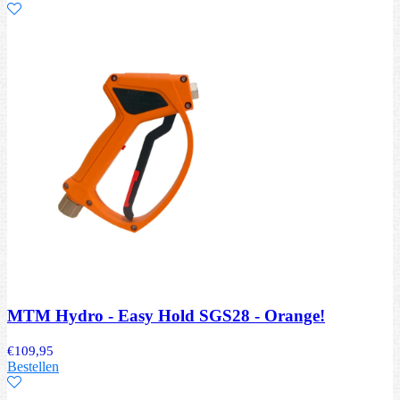
MTM Hydro - Easy Hold SGS28 - Orange!
€
109,95
Bestellen