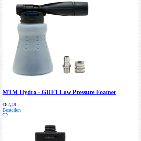
MTM Hydro - GHF1 Low Pressure Foamer
€
82,49
Bestellen