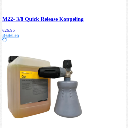
M22- 3/8 Quick Release Koppeling
€
26,95
Bestellen