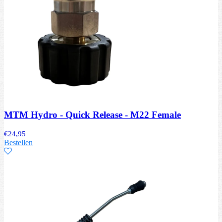
MTM Hydro - Quick Release - M22 Female
€
24,95
Bestellen