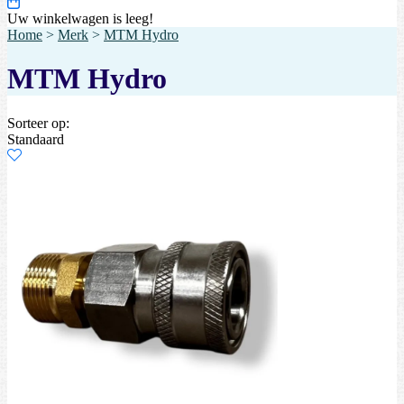
Uw winkelwagen is leeg!
Home
>
Merk
>
MTM Hydro
MTM Hydro
Sorteer op:
Standaard