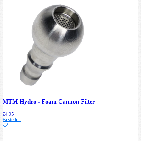
MTM Hydro - Foam Cannon Filter
€
4,95
Bestellen