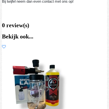
Bij twijfel neem dan even contact met ons op!
0 review(s)
Bekijk ook...