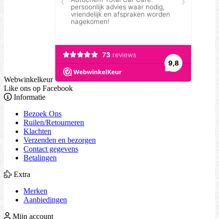
Webwinkelkeur
Like ons op Facebook
Informatie
Bezoek Ons
Ruilen/Retourneren
Klachten
Verzenden en bezorgen
Contact gegevens
Betalingen
Extra
Merken
Aanbiedingen
Mijn account