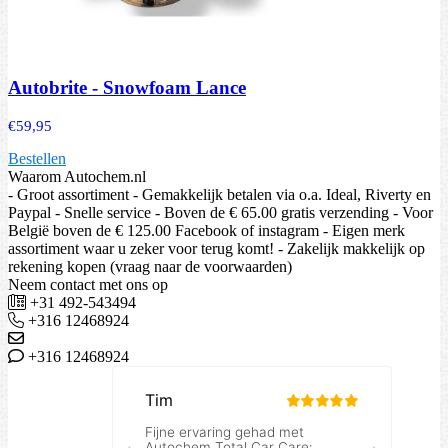
Autobrite - Snowfoam Lance
€
59,95
Bestellen
Waarom Autochem.nl
- Groot assortiment - Gemakkelijk betalen via o.a. Ideal, Riverty en
Paypal - Snelle service - Boven de € 65.00 gratis verzending - Voor
België boven de € 125.00 Facebook of instagram - Eigen merk
assortiment waar u zeker voor terug komt! - Zakelijk makkelijk op
rekening kopen (vraag naar de voorwaarden)
Neem contact met ons op
+31 492-543494
+316 12468924
+316 12468924