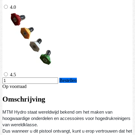
4.0
4.5
Bestellen
Op voorraad
Omschrijving
MTM Hydro staat wereldwijd bekend om het maken van
hoogwaardige onderdelen en accessoires voor hogedrukreinigers
van wereldklasse.
Dus wanneer u dit pistool ontvangt, kunt u erop vertrouwen dat het