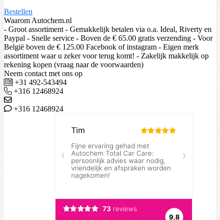
Bestellen
Waarom Autochem.nl
- Groot assortiment - Gemakkelijk betalen via o.a. Ideal, Riverty en
Paypal - Snelle service - Boven de € 65.00 gratis verzending - Voor
België boven de € 125.00 Facebook of instagram - Eigen merk
assortiment waar u zeker voor terug komt! - Zakelijk makkelijk op
rekening kopen (vraag naar de voorwaarden)
Neem contact met ons op
+31 492-543494
+316 12468924
+316 12468924