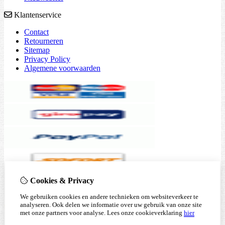
Klantenservice
Contact
Retourneren
Sitemap
Privacy Policy
Algemene voorwaarden
Cookies & Privacy
We gebruiken cookies en andere technieken om websiteverkeer te
analyseren. Ook delen we informatie over uw gebruik van onze site
met onze partners voor analyse.
Lees onze cookieverklaring
hier