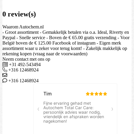
0 review(s)
Waarom Autochem.nl
- Groot assortiment - Gemakkelijk betalen via o.a. Ideal, Riverty en
Paypal - Snelle service - Boven de € 65.00 gratis verzending - Voor
België boven de € 125.00 Facebook of instagram - Eigen merk
assortiment waar u zeker voor terug komt! - Zakelijk makkelijk op
rekening kopen (vraag naar de voorwaarden)
Neem contact met ons op
+31 492-543494
+316 12468924
+316 12468924