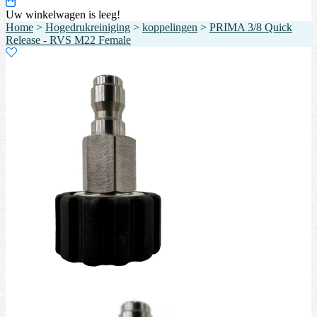
Uw winkelwagen is leeg!
Home
>
Hogedrukreiniging
>
koppelingen
>
PRIMA 3/8 Quick
Release - RVS M22 Female