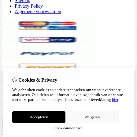
Sitemap
Privacy Policy
Algemene voorwaarden
Cookies & Privacy
We gebruiken cookies en andere technieken om websiteverkeer te
analyseren. Ook delen we informatie over uw gebruik van onze site
met onze partners voor analyse.
Lees onze cookieverklaring
hier
Accepteren
Weigeren
Cookie-instellingen
© Copyright 2026 |
TSB