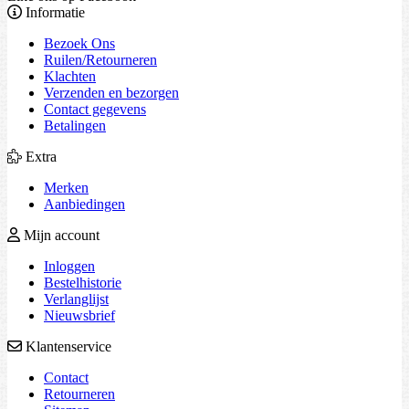
Informatie
Bezoek Ons
Ruilen/Retourneren
Klachten
Verzenden en bezorgen
Contact gegevens
Betalingen
Extra
Merken
Aanbiedingen
Mijn account
Inloggen
Bestelhistorie
Verlanglijst
Nieuwsbrief
Klantenservice
Contact
Retourneren