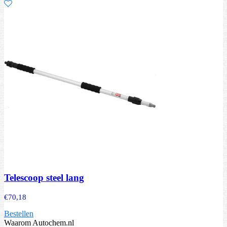
Telescoop steel lang
€
70,18
Bestellen
Waarom Autochem.nl