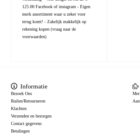
125.00 Facebook of instagram - Eigen
merk assortiment waar u zeker voor
terug komt! - Zakelijk makkelijk op
rekening kopen (vraag naar de
voorwaarden)
Informatie
Bezoek Ons
Mer
Ruilen/Retourneren
Aan
Klachten
Verzenden en bezorgen
Contact gegevens
Betalingen