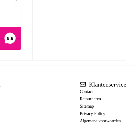
t
Klantenservice
Contact
Retourneren
Sitemap
Privacy Policy
Algemene voorwaarden