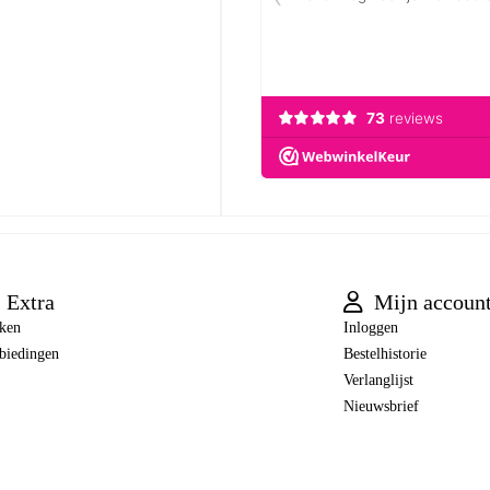
Extra
Mijn accoun
ken
Inloggen
biedingen
Bestelhistorie
Verlanglijst
Nieuwsbrief