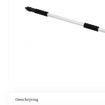
Omschrijving