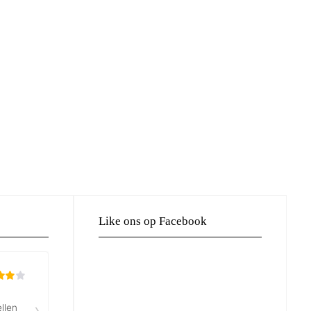
Like ons op Facebook